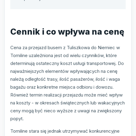
Cennik i co wpływa na cenę
Cena za przejazd busem z Tuliszkowa do Niemiec w
Tomiline uzależniona jest od wielu czynników, które
determinują ostateczny koszt usługi transportowej. Do
najważniejszych elementów wpływających na cenę
należą odległość trasy, ilość pasażerów, ilość i waga
bagażu oraz konkretne miejsca odbioru i dowozu.
Również termin realizacji przejazdu może mieć wpływ
na koszty - w okresach świątecznych lub wakacyjnych
ceny mogą być nieco wyższe z uwagi na zwiększony
popyt.
Tomiline stara się jednak utrzymywać konkurencyjne