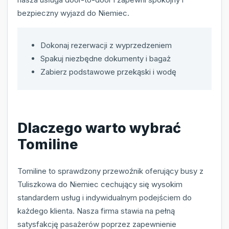
bezpieczny wyjazd do Niemiec.
Dokonaj rezerwacji z wyprzedzeniem
Spakuj niezbędne dokumenty i bagaż
Zabierz podstawowe przekąski i wodę
Dlaczego warto wybrać
Tomiline
Tomiline to sprawdzony przewoźnik oferujący busy z
Tuliszkowa do Niemiec cechujący się wysokim
standardem usług i indywidualnym podejściem do
każdego klienta. Nasza firma stawia na pełną
satysfakcję pasażerów poprzez zapewnienie