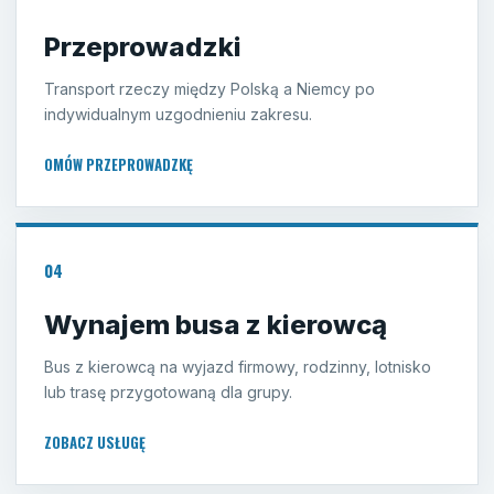
Przeprowadzki
Transport rzeczy między Polską a Niemcy po
indywidualnym uzgodnieniu zakresu.
OMÓW PRZEPROWADZKĘ
04
Wynajem busa z kierowcą
Bus z kierowcą na wyjazd firmowy, rodzinny, lotnisko
lub trasę przygotowaną dla grupy.
ZOBACZ USŁUGĘ