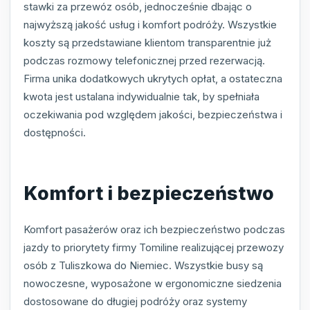
stawki za przewóz osób, jednocześnie dbając o
najwyższą jakość usług i komfort podróży. Wszystkie
koszty są przedstawiane klientom transparentnie już
podczas rozmowy telefonicznej przed rezerwacją.
Firma unika dodatkowych ukrytych opłat, a ostateczna
kwota jest ustalana indywidualnie tak, by spełniała
oczekiwania pod względem jakości, bezpieczeństwa i
dostępności.
Komfort i bezpieczeństwo
Komfort pasażerów oraz ich bezpieczeństwo podczas
jazdy to priorytety firmy Tomiline realizującej przewozy
osób z Tuliszkowa do Niemiec. Wszystkie busy są
nowoczesne, wyposażone w ergonomiczne siedzenia
dostosowane do długiej podróży oraz systemy