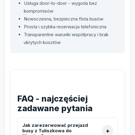
Usługa door-to-door - wygoda bez
kompromisów
Nowoczesna, bezpieczna flota busów
Prosta i szybka rezerwacja telefoniczna
Transparentne warunki współpracy i brak
ukrytych kosztów
FAQ - najczęściej
zadawane pytania
Jak zarezerwować przejazd
busy z Tuliszkowa do