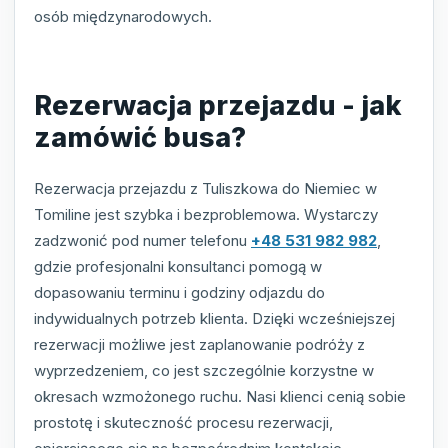
osób międzynarodowych.
Rezerwacja przejazdu - jak
zamówić busa?
Rezerwacja przejazdu z Tuliszkowa do Niemiec w
Tomiline jest szybka i bezproblemowa. Wystarczy
zadzwonić pod numer telefonu
+48 531 982 982
,
gdzie profesjonalni konsultanci pomogą w
dopasowaniu terminu i godziny odjazdu do
indywidualnych potrzeb klienta. Dzięki wcześniejszej
rezerwacji możliwe jest zaplanowanie podróży z
wyprzedzeniem, co jest szczególnie korzystne w
okresach wzmożonego ruchu. Nasi klienci cenią sobie
prostotę i skuteczność procesu rezerwacji,