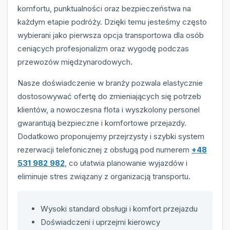
komfortu, punktualności oraz bezpieczeństwa na
każdym etapie podróży. Dzięki temu jesteśmy często
wybierani jako pierwsza opcja transportowa dla osób
ceniących profesjonalizm oraz wygodę podczas
przewozów międzynarodowych.
Nasze doświadczenie w branży pozwala elastycznie
dostosowywać ofertę do zmieniających się potrzeb
klientów, a nowoczesna flota i wyszkolony personel
gwarantują bezpieczne i komfortowe przejazdy.
Dodatkowo proponujemy przejrzysty i szybki system
rezerwacji telefonicznej z obsługą pod numerem
+48
531 982 982
, co ułatwia planowanie wyjazdów i
eliminuje stres związany z organizacją transportu.
Wysoki standard obsługi i komfort przejazdu
Doświadczeni i uprzejmi kierowcy