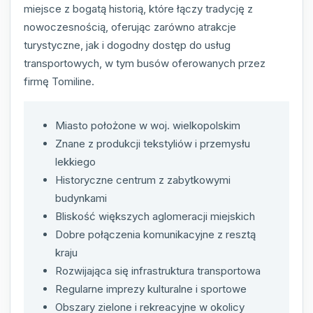
miejsce z bogatą historią, które łączy tradycję z
nowoczesnością, oferując zarówno atrakcje
turystyczne, jak i dogodny dostęp do usług
transportowych, w tym busów oferowanych przez
firmę Tomiline.
Miasto położone w woj. wielkopolskim
Znane z produkcji tekstyliów i przemysłu
lekkiego
Historyczne centrum z zabytkowymi
budynkami
Bliskość większych aglomeracji miejskich
Dobre połączenia komunikacyjne z resztą
kraju
Rozwijająca się infrastruktura transportowa
Regularne imprezy kulturalne i sportowe
Obszary zielone i rekreacyjne w okolicy