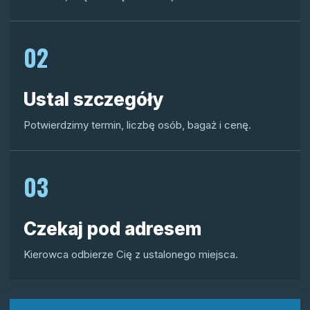
02
Ustal szczegóły
Potwierdzimy termin, liczbę osób, bagaż i cenę.
03
Czekaj pod adresem
Kierowca odbierze Cię z ustalonego miejsca.