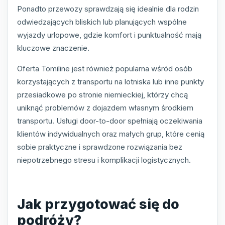
Ponadto przewozy sprawdzają się idealnie dla rodzin
odwiedzających bliskich lub planujących wspólne
wyjazdy urlopowe, gdzie komfort i punktualność mają
kluczowe znaczenie.
Oferta Tomiline jest również popularna wśród osób
korzystających z transportu na lotniska lub inne punkty
przesiadkowe po stronie niemieckiej, którzy chcą
uniknąć problemów z dojazdem własnym środkiem
transportu. Usługi door-to-door spełniają oczekiwania
klientów indywidualnych oraz małych grup, które cenią
sobie praktyczne i sprawdzone rozwiązania bez
niepotrzebnego stresu i komplikacji logistycznych.
Jak przygotować się do
podróży?