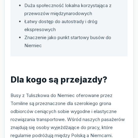
Duża społeczność lokalna korzystająca z
przewozów międzynarodowych
Łatwy dostęp do autostrady i dróg
ekspresowych
Znaczenie jako punkt startowy busów do
Niemiec
Dla kogo są przejazdy?
Busy z Tuliszkowa do Niemiec oferowane przez
Tomiline są przeznaczone dla szerokiego grona
odbiorców ceniących sobie wygodne i elastyczne
rozwiązania transportowe. Wśród naszych pasażerów
znajdują się osoby wyjeżdżające do pracy, które
regularnie podróżują między Polską a Niemcami.