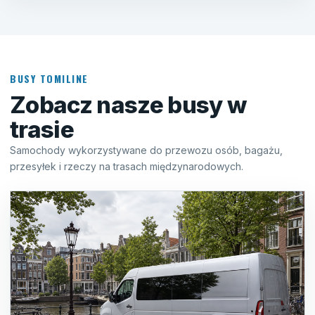
BUSY TOMILINE
Zobacz nasze busy w
trasie
Samochody wykorzystywane do przewozu osób, bagażu,
przesyłek i rzeczy na trasach międzynarodowych.