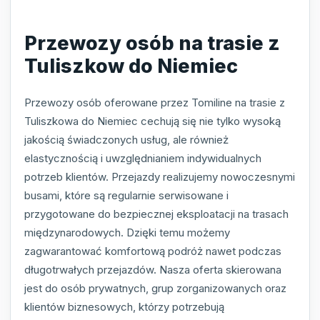
Przewozy osób na trasie z
Tuliszkow do Niemiec
Przewozy osób oferowane przez Tomiline na trasie z
Tuliszkowa do Niemiec cechują się nie tylko wysoką
jakością świadczonych usług, ale również
elastycznością i uwzględnianiem indywidualnych
potrzeb klientów. Przejazdy realizujemy nowoczesnymi
busami, które są regularnie serwisowane i
przygotowane do bezpiecznej eksploatacji na trasach
międzynarodowych. Dzięki temu możemy
zagwarantować komfortową podróż nawet podczas
długotrwałych przejazdów. Nasza oferta skierowana
jest do osób prywatnych, grup zorganizowanych oraz
klientów biznesowych, którzy potrzebują