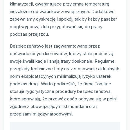
klimatyzacji, gwarantujące przyjemną temperaturę
niezależnie od warunków zewnętrznych. Dodatkowo
zapewniamy dyskrecję i spokój, tak by każdy pasażer
mógł wypocząć lub przygotować się do pracy
podczas przejazdu.
Bezpieczeństwo jest zagwarantowane przez
doświadczonych kierowców, którzy stale podnoszą
swoje kwalifikacje i znają trasy doskonale. Regularne
przeglądy techniczne floty oraz stosowanie aktualnych
norm eksploatacyjnych minimalizują ryzyko usterek
podczas drogi. Warto podkreślić, że firma Tomiline
stosuje rygorystyczne procedury bezpieczeństwa,
które sprawiają, że przewóz osób odbywa się w pełni
zgodnie z obowiązującymi standardami oraz
przepisami międzynarodowymi.