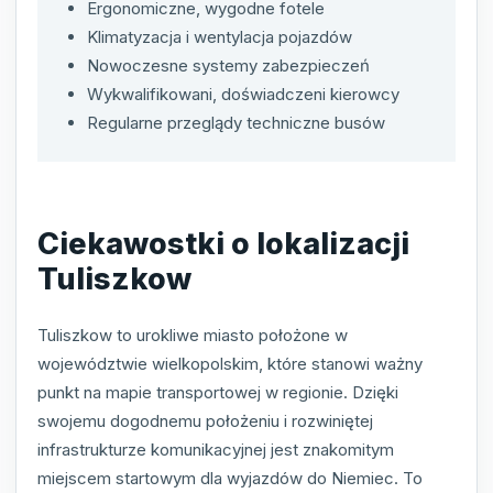
Ergonomiczne, wygodne fotele
Klimatyzacja i wentylacja pojazdów
Nowoczesne systemy zabezpieczeń
Wykwalifikowani, doświadczeni kierowcy
Regularne przeglądy techniczne busów
Ciekawostki o lokalizacji
Tuliszkow
Tuliszkow to urokliwe miasto położone w
województwie wielkopolskim, które stanowi ważny
punkt na mapie transportowej w regionie. Dzięki
swojemu dogodnemu położeniu i rozwiniętej
infrastrukturze komunikacyjnej jest znakomitym
miejscem startowym dla wyjazdów do Niemiec. To