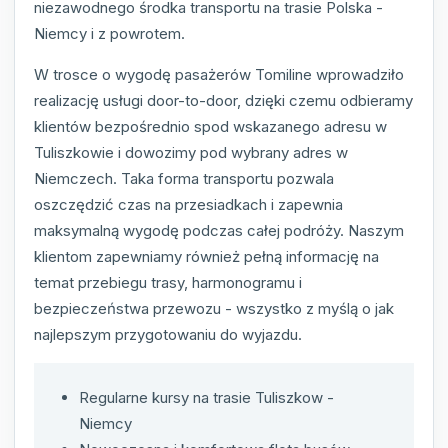
niezawodnego środka transportu na trasie Polska -
Niemcy i z powrotem.
W trosce o wygodę pasażerów Tomiline wprowadziło
realizację usługi door-to-door, dzięki czemu odbieramy
klientów bezpośrednio spod wskazanego adresu w
Tuliszkowie i dowozimy pod wybrany adres w
Niemczech. Taka forma transportu pozwala
oszczędzić czas na przesiadkach i zapewnia
maksymalną wygodę podczas całej podróży. Naszym
klientom zapewniamy również pełną informację na
temat przebiegu trasy, harmonogramu i
bezpieczeństwa przewozu - wszystko z myślą o jak
najlepszym przygotowaniu do wyjazdu.
Regularne kursy na trasie Tuliszkow -
Niemcy