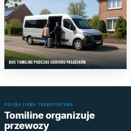
BUS TOMILINE PODCZAS ODBIORU PASAŻERÓW
POLSKA FIRMA TRANSPORTOWA
Tomiline organizuje
przewozy