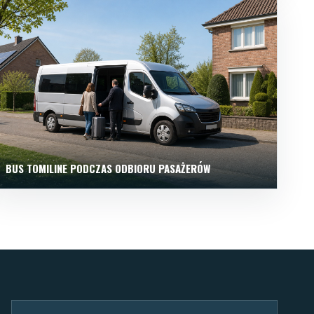
BUS TOMILINE PODCZAS ODBIORU PASAŻERÓW