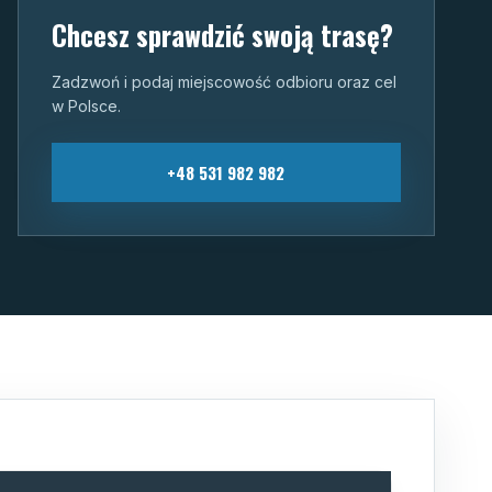
Chcesz sprawdzić swoją trasę?
Zadzwoń i podaj miejscowość odbioru oraz cel
w Polsce.
+48 531 982 982