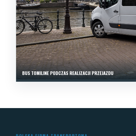
BUS TOMILINE PODCZAS REALIZACJI PRZEJAZDU
POLSKA FIRMA TRANSPORTOWA