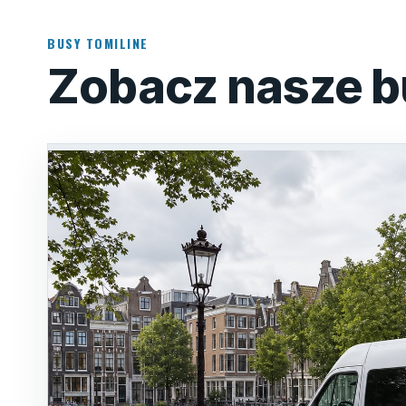
BUSY TOMILINE
Zobacz nasze b