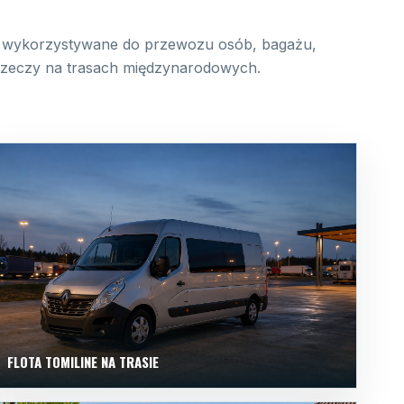
wykorzystywane do przewozu osób, bagażu,
 rzeczy na trasach międzynarodowych.
FLOTA TOMILINE NA TRASIE