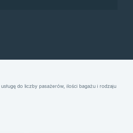
usługę do liczby pasażerów, ilości bagażu i rodzaju