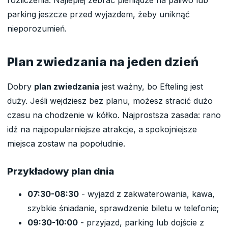
parking jeszcze przed wyjazdem, żeby uniknąć
nieporozumień.
Plan zwiedzania na jeden dzień
Dobry
plan zwiedzania
jest ważny, bo Efteling jest
duży. Jeśli wejdziesz bez planu, możesz stracić dużo
czasu na chodzenie w kółko. Najprostsza zasada: rano
idź na najpopularniejsze atrakcje, a spokojniejsze
miejsca zostaw na popołudnie.
Przykładowy plan dnia
07:30-08:30
- wyjazd z zakwaterowania, kawa,
szybkie śniadanie, sprawdzenie biletu w telefonie;
09:30-10:00
- przyjazd, parking lub dojście z