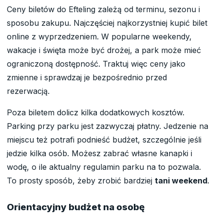
Ceny biletów do Efteling zależą od terminu, sezonu i
sposobu zakupu. Najczęściej najkorzystniej kupić bilet
online z wyprzedzeniem. W popularne weekendy,
wakacje i święta może być drożej, a park może mieć
ograniczoną dostępność. Traktuj więc ceny jako
zmienne i sprawdzaj je bezpośrednio przed
rezerwacją.
Poza biletem dolicz kilka dodatkowych kosztów.
Parking przy parku jest zazwyczaj płatny. Jedzenie na
miejscu też potrafi podnieść budżet, szczególnie jeśli
jedzie kilka osób. Możesz zabrać własne kanapki i
wodę, o ile aktualny regulamin parku na to pozwala.
To prosty sposób, żeby zrobić bardziej
tani weekend
.
Orientacyjny budżet na osobę