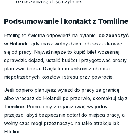
oznaczenia są dość czytelne.
Podsumowanie i kontakt z Tomiline
Efteling to świetna odpowiedź na pytanie,
co zobaczyć
w Holandii
, gdy masz wolny dzień i chcesz oderwać
się od pracy. Najważniejsze to kupić bilet wcześniej,
sprawdzić dojazd, ustalić budżet i przygotować prosty
plan zwiedzania. Dzięki temu unikniesz chaosu,
niepotrzebnych kosztów i stresu przy powrocie.
Jeśli dopiero planujesz wyjazd do pracy za granicę
albo wracasz do Holandii po przerwie, skontaktuj się z
Tomiline
. Pomożemy zorganizować wygodny
przejazd, abyś bezpiecznie dotarł do miejsca pracy, a
wolny czas mógł przeznaczyć na takie atrakcje jak
Efteling.