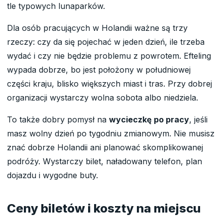
tle typowych lunaparków.
Dla osób pracujących w Holandii ważne są trzy
rzeczy: czy da się pojechać w jeden dzień, ile trzeba
wydać i czy nie będzie problemu z powrotem. Efteling
wypada dobrze, bo jest położony w południowej
części kraju, blisko większych miast i tras. Przy dobrej
organizacji wystarczy wolna sobota albo niedziela.
To także dobry pomysł na
wycieczkę po pracy
, jeśli
masz wolny dzień po tygodniu zmianowym. Nie musisz
znać dobrze Holandii ani planować skomplikowanej
podróży. Wystarczy bilet, naładowany telefon, plan
dojazdu i wygodne buty.
Ceny biletów i koszty na miejscu