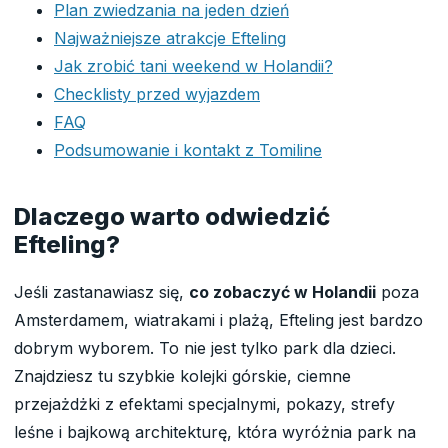
Plan zwiedzania na jeden dzień
Najważniejsze atrakcje Efteling
Jak zrobić tani weekend w Holandii?
Checklisty przed wyjazdem
FAQ
Podsumowanie i kontakt z Tomiline
Dlaczego warto odwiedzić
Efteling?
Jeśli zastanawiasz się,
co zobaczyć w Holandii
poza
Amsterdamem, wiatrakami i plażą, Efteling jest bardzo
dobrym wyborem. To nie jest tylko park dla dzieci.
Znajdziesz tu szybkie kolejki górskie, ciemne
przejażdżki z efektami specjalnymi, pokazy, strefy
leśne i bajkową architekturę, która wyróżnia park na