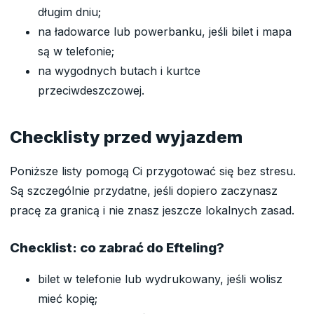
długim dniu;
na ładowarce lub powerbanku, jeśli bilet i mapa
są w telefonie;
na wygodnych butach i kurtce
przeciwdeszczowej.
Checklisty przed wyjazdem
Poniższe listy pomogą Ci przygotować się bez stresu.
Są szczególnie przydatne, jeśli dopiero zaczynasz
pracę za granicą i nie znasz jeszcze lokalnych zasad.
Checklist: co zabrać do Efteling?
bilet w telefonie lub wydrukowany, jeśli wolisz
mieć kopię;