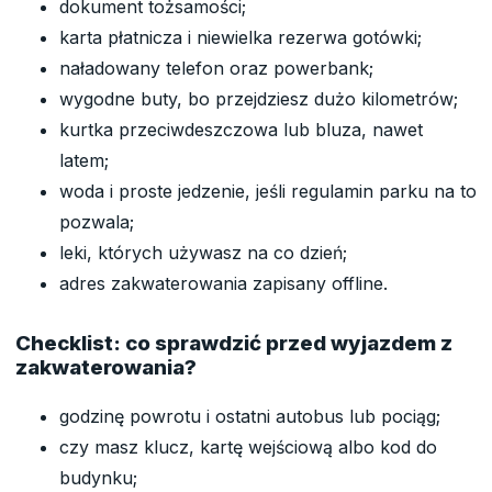
dokument tożsamości;
karta płatnicza i niewielka rezerwa gotówki;
naładowany telefon oraz powerbank;
wygodne buty, bo przejdziesz dużo kilometrów;
kurtka przeciwdeszczowa lub bluza, nawet
latem;
woda i proste jedzenie, jeśli regulamin parku na to
pozwala;
leki, których używasz na co dzień;
adres zakwaterowania zapisany offline.
Checklist: co sprawdzić przed wyjazdem z
zakwaterowania?
godzinę powrotu i ostatni autobus lub pociąg;
czy masz klucz, kartę wejściową albo kod do
budynku;