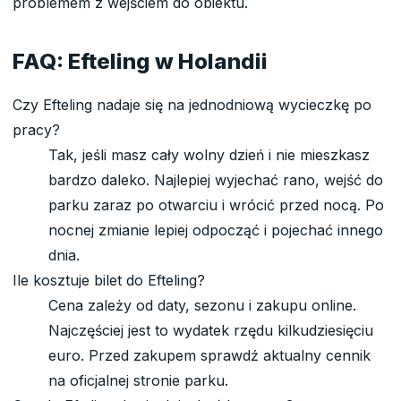
problemem z wejściem do obiektu.
FAQ: Efteling w Holandii
Czy Efteling nadaje się na jednodniową wycieczkę po
pracy?
Tak, jeśli masz cały wolny dzień i nie mieszkasz
bardzo daleko. Najlepiej wyjechać rano, wejść do
parku zaraz po otwarciu i wrócić przed nocą. Po
nocnej zmianie lepiej odpocząć i pojechać innego
dnia.
Ile kosztuje bilet do Efteling?
Cena zależy od daty, sezonu i zakupu online.
Najczęściej jest to wydatek rzędu kilkudziesięciu
euro. Przed zakupem sprawdź aktualny cennik
na oficjalnej stronie parku.