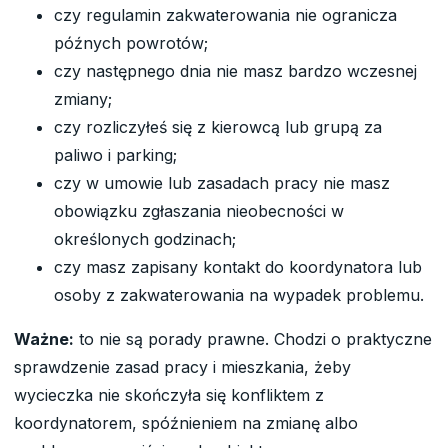
czy regulamin zakwaterowania nie ogranicza
późnych powrotów;
czy następnego dnia nie masz bardzo wczesnej
zmiany;
czy rozliczyłeś się z kierowcą lub grupą za
paliwo i parking;
czy w umowie lub zasadach pracy nie masz
obowiązku zgłaszania nieobecności w
określonych godzinach;
czy masz zapisany kontakt do koordynatora lub
osoby z zakwaterowania na wypadek problemu.
Ważne:
to nie są porady prawne. Chodzi o praktyczne
sprawdzenie zasad pracy i mieszkania, żeby
wycieczka nie skończyła się konfliktem z
koordynatorem, spóźnieniem na zmianę albo