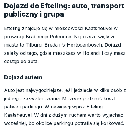
Dojazd do Efteling: auto, transport
publiczny i grupa
Efteling znajduje się w miejscowości Kaatsheuvel w
prowincji Brabancja Północna. Najbliższe większe
miasta to Tilburg, Breda i ’s-Hertogenbosch.
Dojazd
zależy od tego, gdzie mieszkasz w Holandii i czy masz
dostęp do auta.
Dojazd autem
Auto jest najwygodniejsze, jeśli jedziecie w kilka osób z
jednego zakwaterowania. Możecie podzielić koszt
paliwa i parkingu. W nawigacji wpisz Efteling,
Kaatsheuvel. W dni z dużym ruchem warto wyjechać
wcześniej, bo okolice parkingu potrafią się korkować.