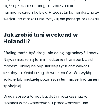
ciężkiej zmianie nocnej, nie zaczynaj od
najmocniejszych kolejek. Przeczytaj komunikaty przy
wejściu do atrakcji i nie ryzykuj dla jednego przejazdu.
Jak zrobić tani weekend w
Holandii?
Efteling może być drogi, ale da się ograniczyć koszty.
Najważniejsze są termin, jedzenie i transport. Jeśli
możesz, unikaj najpopularniejszych dat: wakacji
szkolnych, świąt i długich weekendów. W zwykłą
sobotę lub niedzielę poza szczytem może być taniej i
spokojniej.
Druga sprawa to nocleg. Jeśli mieszkasz już w
Holandii w zakwaterowaniu pracowniczym, nie