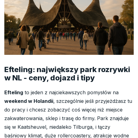
Efteling: największy park rozrywki
w NL - ceny, dojazd i tipy
Efteling
to jeden z najciekawszych pomysłów na
weekend w Holandii
, szczególnie jeśli przyjeżdżasz tu
do pracy i chcesz zobaczyć coś więcej niż miejsce
zakwaterowania, sklep i trasę do firmy. Park znajduje
się w Kaatsheuvel, niedaleko Tilburga, i łączy
baśniowy klimat, duże rollercoastery, atrakcje wodne