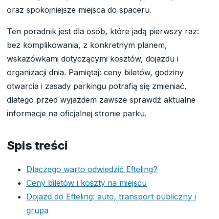
oraz spokojniejsze miejsca do spaceru.
Ten poradnik jest dla osób, które jadą pierwszy raz:
bez komplikowania, z konkretnym planem,
wskazówkami dotyczącymi kosztów, dojazdu i
organizacji dnia. Pamiętaj: ceny biletów, godziny
otwarcia i zasady parkingu potrafią się zmieniać,
dlatego przed wyjazdem zawsze sprawdź aktualne
informacje na oficjalnej stronie parku.
Spis treści
Dlaczego warto odwiedzić Efteling?
Ceny biletów i koszty na miejscu
Dojazd do Efteling: auto, transport publiczny i
grupa