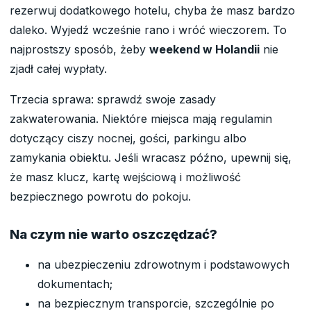
rezerwuj dodatkowego hotelu, chyba że masz bardzo
daleko. Wyjedź wcześnie rano i wróć wieczorem. To
najprostszy sposób, żeby
weekend w Holandii
nie
zjadł całej wypłaty.
Trzecia sprawa: sprawdź swoje zasady
zakwaterowania. Niektóre miejsca mają regulamin
dotyczący ciszy nocnej, gości, parkingu albo
zamykania obiektu. Jeśli wracasz późno, upewnij się,
że masz klucz, kartę wejściową i możliwość
bezpiecznego powrotu do pokoju.
Na czym nie warto oszczędzać?
na ubezpieczeniu zdrowotnym i podstawowych
dokumentach;
na bezpiecznym transporcie, szczególnie po