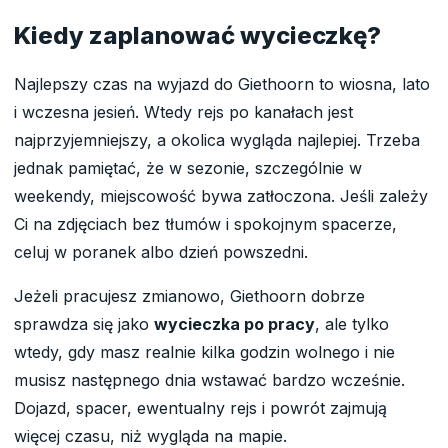
Kiedy zaplanować wycieczkę?
Najlepszy czas na wyjazd do Giethoorn to wiosna, lato
i wczesna jesień. Wtedy rejs po kanałach jest
najprzyjemniejszy, a okolica wygląda najlepiej. Trzeba
jednak pamiętać, że w sezonie, szczególnie w
weekendy, miejscowość bywa zatłoczona. Jeśli zależy
Ci na zdjęciach bez tłumów i spokojnym spacerze,
celuj w poranek albo dzień powszedni.
Jeżeli pracujesz zmianowo, Giethoorn dobrze
sprawdza się jako
wycieczka po pracy
, ale tylko
wtedy, gdy masz realnie kilka godzin wolnego i nie
musisz następnego dnia wstawać bardzo wcześnie.
Dojazd, spacer, ewentualny rejs i powrót zajmują
więcej czasu, niż wygląda na mapie.