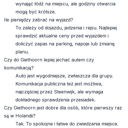
wynająć łódź na miejscu, ale godziny otwarcia
mogą być krótsze.
Ile pieniędzy zabrać na wyjazd?
To zależy od dojazdu, jedzenia i rejsu. Najlepiej
sprawdzić aktualne ceny przed wyjazdem i
doliczyć zapas na parking, napoje lub zmianę
planu.
Czy do Giethoorn lepiej jechać autem czy
komunikacją?
Auto jest wygodniejsze, zwłaszcza dla grupy.
Komunikacja publiczna też jest możliwa,
najczęściej przez Steenwijk, ale wymaga
dokładnego sprawdzenia przesiadek.
Czy Giethoorn jest dobre dla osób, które pierwszy raz
są w Holandii?
Tak. To spokojne i łatwe do zwiedzania miejsce.