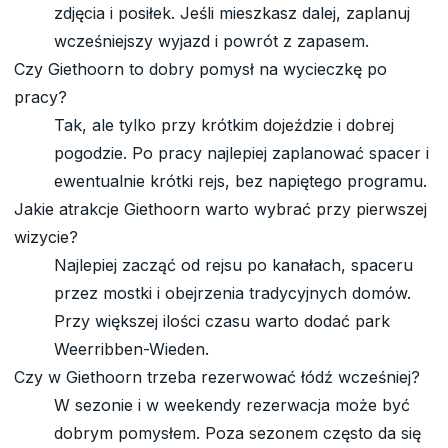
zdjęcia i posiłek. Jeśli mieszkasz dalej, zaplanuj
wcześniejszy wyjazd i powrót z zapasem.
Czy Giethoorn to dobry pomysł na wycieczkę po
pracy?
Tak, ale tylko przy krótkim dojeździe i dobrej
pogodzie. Po pracy najlepiej zaplanować spacer i
ewentualnie krótki rejs, bez napiętego programu.
Jakie atrakcje Giethoorn warto wybrać przy pierwszej
wizycie?
Najlepiej zacząć od rejsu po kanałach, spaceru
przez mostki i obejrzenia tradycyjnych domów.
Przy większej ilości czasu warto dodać park
Weerribben-Wieden.
Czy w Giethoorn trzeba rezerwować łódź wcześniej?
W sezonie i w weekendy rezerwacja może być
dobrym pomysłem. Poza sezonem często da się