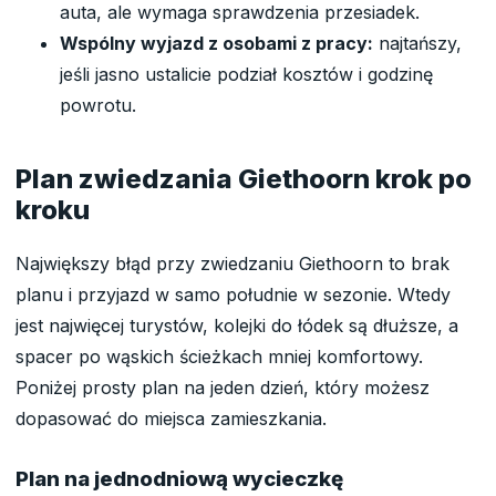
auta, ale wymaga sprawdzenia przesiadek.
Wspólny wyjazd z osobami z pracy:
najtańszy,
jeśli jasno ustalicie podział kosztów i godzinę
powrotu.
Plan zwiedzania Giethoorn krok po
kroku
Największy błąd przy zwiedzaniu Giethoorn to brak
planu i przyjazd w samo południe w sezonie. Wtedy
jest najwięcej turystów, kolejki do łódek są dłuższe, a
spacer po wąskich ścieżkach mniej komfortowy.
Poniżej prosty plan na jeden dzień, który możesz
dopasować do miejsca zamieszkania.
Plan na jednodniową wycieczkę