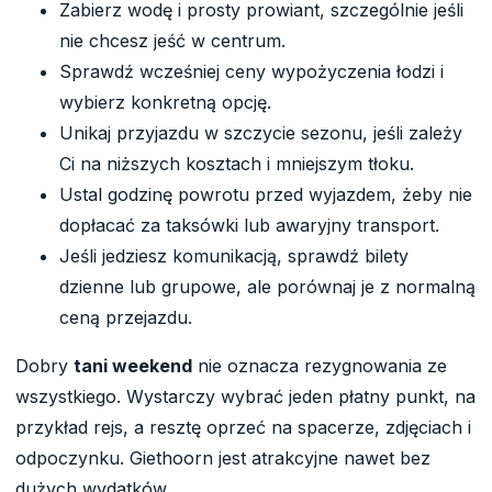
Zabierz wodę i prosty prowiant, szczególnie jeśli
nie chcesz jeść w centrum.
Sprawdź wcześniej ceny wypożyczenia łodzi i
wybierz konkretną opcję.
Unikaj przyjazdu w szczycie sezonu, jeśli zależy
Ci na niższych kosztach i mniejszym tłoku.
Ustal godzinę powrotu przed wyjazdem, żeby nie
dopłacać za taksówki lub awaryjny transport.
Jeśli jedziesz komunikacją, sprawdź bilety
dzienne lub grupowe, ale porównaj je z normalną
ceną przejazdu.
Dobry
tani weekend
nie oznacza rezygnowania ze
wszystkiego. Wystarczy wybrać jeden płatny punkt, na
przykład rejs, a resztę oprzeć na spacerze, zdjęciach i
odpoczynku. Giethoorn jest atrakcyjne nawet bez
dużych wydatków.