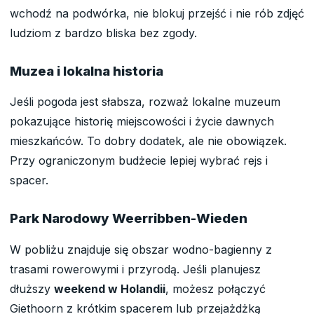
wchodź na podwórka, nie blokuj przejść i nie rób zdjęć
ludziom z bardzo bliska bez zgody.
Muzea i lokalna historia
Jeśli pogoda jest słabsza, rozważ lokalne muzeum
pokazujące historię miejscowości i życie dawnych
mieszkańców. To dobry dodatek, ale nie obowiązek.
Przy ograniczonym budżecie lepiej wybrać rejs i
spacer.
Park Narodowy Weerribben-Wieden
W pobliżu znajduje się obszar wodno-bagienny z
trasami rowerowymi i przyrodą. Jeśli planujesz
dłuższy
weekend w Holandii
, możesz połączyć
Giethoorn z krótkim spacerem lub przejażdżką