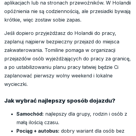
aplikacjach lub na stronach przewoźników. W Holandii
opóźnienia nie są codziennością, ale przesiadki bywają
krótkie, więc zostaw sobie zapas.
Jeśli dopiero przyjeżdżasz do Holandii do pracy,
zaplanuj najpierw bezpieczny przejazd do miejsca
zakwaterowania. Tomiline pomaga w organizacji
przejazdów osób wyjeżdżających do pracy za granicę,
a po ustabilizowaniu planu pracy łatwiej będzie Ci
zaplanować pierwszy wolny weekend i lokalne
wycieczki.
Jak wybrać najlepszy sposób dojazdu?
Samochód:
najlepszy dla grupy, rodzin i osób z
małą ilością czasu.
Pociąg + autobus:
dobry wariant dla osób bez