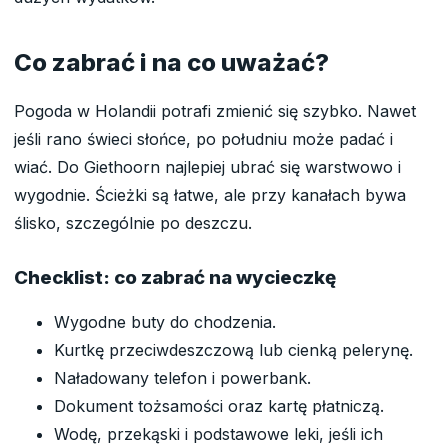
Co zabrać i na co uważać?
Pogoda w Holandii potrafi zmienić się szybko. Nawet
jeśli rano świeci słońce, po południu może padać i
wiać. Do Giethoorn najlepiej ubrać się warstwowo i
wygodnie. Ścieżki są łatwe, ale przy kanałach bywa
ślisko, szczególnie po deszczu.
Checklist: co zabrać na wycieczkę
Wygodne buty do chodzenia.
Kurtkę przeciwdeszczową lub cienką pelerynę.
Naładowany telefon i powerbank.
Dokument tożsamości oraz kartę płatniczą.
Wodę, przekąski i podstawowe leki, jeśli ich