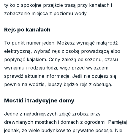
tylko o spokojne przejście trasą przy kanałach i
zobaczenie miejsca z poziomu wody.
Rejs po kanałach
To punkt numer jeden. Możesz wynająć małą łódź
elektryczną, wybrać rejs z osobą prowadzącą albo
popłynąć kajakiem. Ceny zależą od sezonu, czasu
wynajmu i rodzaju łodzi, więc przed wyjazdem
sprawdź aktualne informacje. Jeśli nie czujesz się
pewnie na wodzie, lepszy będzie rejs z obsługą.
Mostki i tradycyjne domy
Jedne z najładniejszych zdjęć zrobisz przy
drewnianych mostkach i domach z ogrodami. Pamiętaj
jednak, że wiele budynków to prywatne posesje. Nie