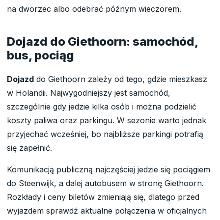
na dworzec albo odebrać późnym wieczorem.
Dojazd do Giethoorn: samochód,
bus, pociąg
Dojazd
do Giethoorn zależy od tego, gdzie mieszkasz
w Holandii. Najwygodniejszy jest samochód,
szczególnie gdy jedzie kilka osób i można podzielić
koszty paliwa oraz parkingu. W sezonie warto jednak
przyjechać wcześniej, bo najbliższe parkingi potrafią
się zapełnić.
Komunikacją publiczną najczęściej jedzie się pociągiem
do Steenwijk, a dalej autobusem w stronę Giethoorn.
Rozkłady i ceny biletów zmieniają się, dlatego przed
wyjazdem sprawdź aktualne połączenia w oficjalnych