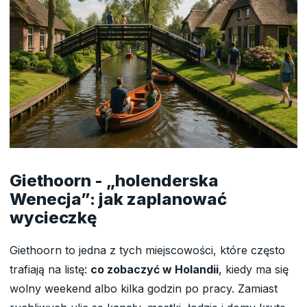
Giethoorn - „holenderska
Wenecja”: jak zaplanować
wycieczkę
Giethoorn to jedna z tych miejscowości, które często
trafiają na listę:
co zobaczyć w Holandii
, kiedy ma się
wolny weekend albo kilka godzin po pracy. Zamiast