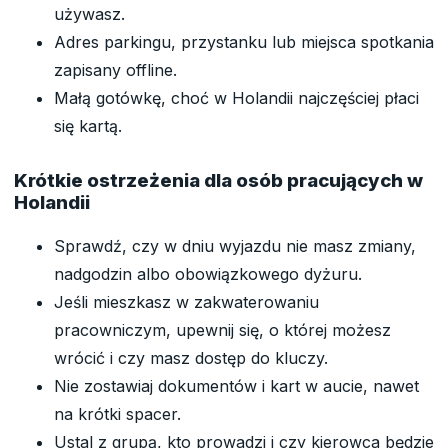
używasz.
Adres parkingu, przystanku lub miejsca spotkania
zapisany offline.
Małą gotówkę, choć w Holandii najczęściej płaci
się kartą.
Krótkie ostrzeżenia dla osób pracujących w
Holandii
Sprawdź, czy w dniu wyjazdu nie masz zmiany,
nadgodzin albo obowiązkowego dyżuru.
Jeśli mieszkasz w zakwaterowaniu
pracowniczym, upewnij się, o której możesz
wrócić i czy masz dostęp do kluczy.
Nie zostawiaj dokumentów i kart w aucie, nawet
na krótki spacer.
Ustal z grupą, kto prowadzi i czy kierowca będzie