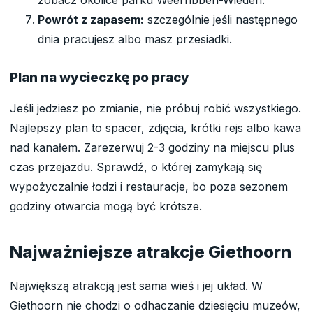
zobacz okolice parku Weerribben-Wieden.
Powrót z zapasem:
szczególnie jeśli następnego
dnia pracujesz albo masz przesiadki.
Plan na wycieczkę po pracy
Jeśli jedziesz po zmianie, nie próbuj robić wszystkiego.
Najlepszy plan to spacer, zdjęcia, krótki rejs albo kawa
nad kanałem. Zarezerwuj 2-3 godziny na miejscu plus
czas przejazdu. Sprawdź, o której zamykają się
wypożyczalnie łodzi i restauracje, bo poza sezonem
godziny otwarcia mogą być krótsze.
Najważniejsze atrakcje Giethoorn
Największą atrakcją jest sama wieś i jej układ. W
Giethoorn nie chodzi o odhaczanie dziesięciu muzeów,