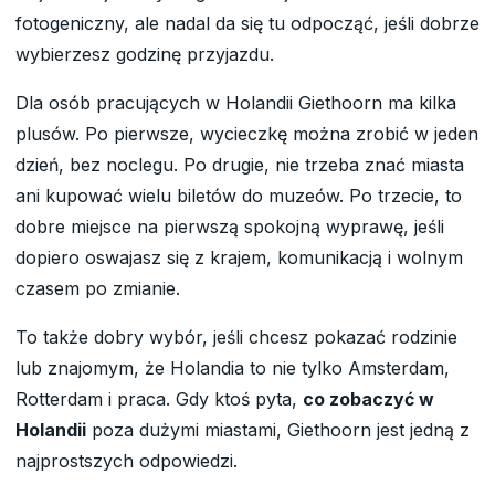
fotogeniczny, ale nadal da się tu odpocząć, jeśli dobrze
wybierzesz godzinę przyjazdu.
Dla osób pracujących w Holandii Giethoorn ma kilka
plusów. Po pierwsze, wycieczkę można zrobić w jeden
dzień, bez noclegu. Po drugie, nie trzeba znać miasta
ani kupować wielu biletów do muzeów. Po trzecie, to
dobre miejsce na pierwszą spokojną wyprawę, jeśli
dopiero oswajasz się z krajem, komunikacją i wolnym
czasem po zmianie.
To także dobry wybór, jeśli chcesz pokazać rodzinie
lub znajomym, że Holandia to nie tylko Amsterdam,
Rotterdam i praca. Gdy ktoś pyta,
co zobaczyć w
Holandii
poza dużymi miastami, Giethoorn jest jedną z
najprostszych odpowiedzi.