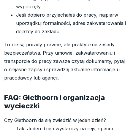
wypoczęty.
Jeśli dopiero przyjechałeś do pracy, najpierw
uporządkuj formalności, adres zakwaterowania i
dojazdy do zakładu.
To nie są porady prawne, ale praktyczne zasady
bezpieczeństwa. Przy umowie, zakwaterowaniu i
transporcie do pracy zawsze czytaj dokumenty, pytaj
o niejasne zapisy i sprawdzaj aktualne informacje u
pracodawcy lub agencji.
FAQ: Giethoorn i organizacja
wycieczki
Czy Giethoorn da się zwiedzić w jeden dzień?
Tak. Jeden dzień wystarczy na rejs, spacer,