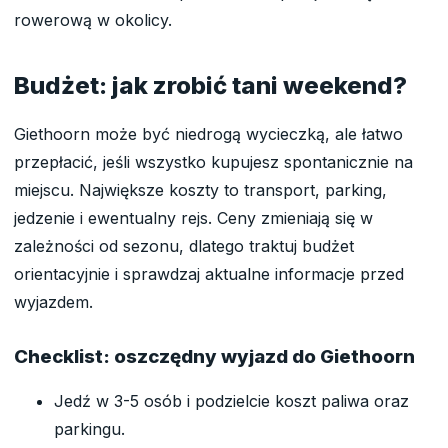
rowerową w okolicy.
Budżet: jak zrobić tani weekend?
Giethoorn może być niedrogą wycieczką, ale łatwo
przepłacić, jeśli wszystko kupujesz spontanicznie na
miejscu. Największe koszty to transport, parking,
jedzenie i ewentualny rejs. Ceny zmieniają się w
zależności od sezonu, dlatego traktuj budżet
orientacyjnie i sprawdzaj aktualne informacje przed
wyjazdem.
Checklist: oszczędny wyjazd do Giethoorn
Jedź w 3-5 osób i podzielcie koszt paliwa oraz
parkingu.