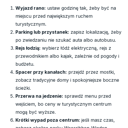
Wyjazd rano:
ustaw godzinę tak, żeby być na
miejscu przed największym ruchem
turystycznym.
Parking lub przystanek:
zapisz lokalizację, żeby
po zwiedzaniu nie szukać auta albo autobusu.
Rejs łodzią:
wybierz łódź elektryczną, rejs z
przewodnikiem albo kajak, zależnie od pogody i
budżetu.
Spacer przy kanałach:
przejdź przez mostki,
zobacz tradycyjne domy i spokojniejsze boczne
ścieżki.
Przerwa na jedzenie:
sprawdź menu przed
wejściem, bo ceny w turystycznym centrum
mogą być wyższe.
Krótki wypad poza centrum:
jeśli masz czas,