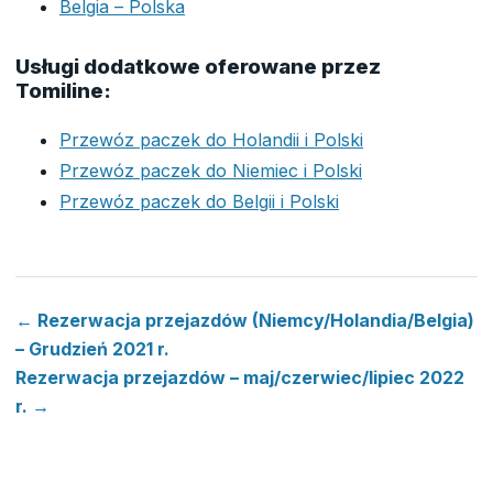
Belgia – Polska
Usługi dodatkowe oferowane przez
Tomiline:
Przewóz paczek do Holandii i Polski
Przewóz paczek do Niemiec i Polski
Przewóz paczek do Belgii i Polski
← Rezerwacja przejazdów (Niemcy/Holandia/Belgia)
– Grudzień 2021 r.
Rezerwacja przejazdów – maj/czerwiec/lipiec 2022
r. →