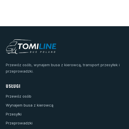
Przewóz osób, wynajem busa z kierowcą, transport przesyłek i
przeprowadzki.
USŁUGI
Przewóz osób
Wynajem busa z kierowcą
Przesyłki
Przeprowadzki