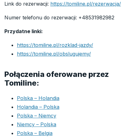
Link do rezerwacji:
https://tomiline.pl/rezerwacja/
Numer telefonu do rezerwacji: +48531982982
Przydatne linki:
https://tomiline.pl/rozklad-jazdy/
https://tomiline.pl/obslugujemy/
Połączenia oferowane przez
Tomiline:
Polska – Holandia
Holandia – Polska
Polska – Niemcy
Niemcy – Polska
Polska – Belgia