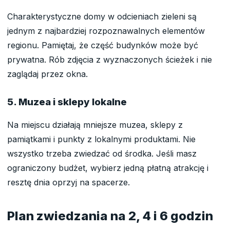
Charakterystyczne domy w odcieniach zieleni są
jednym z najbardziej rozpoznawalnych elementów
regionu. Pamiętaj, że część budynków może być
prywatna. Rób zdjęcia z wyznaczonych ścieżek i nie
zaglądaj przez okna.
5. Muzea i sklepy lokalne
Na miejscu działają mniejsze muzea, sklepy z
pamiątkami i punkty z lokalnymi produktami. Nie
wszystko trzeba zwiedzać od środka. Jeśli masz
ograniczony budżet, wybierz jedną płatną atrakcję i
resztę dnia oprzyj na spacerze.
Plan zwiedzania na 2, 4 i 6 godzin