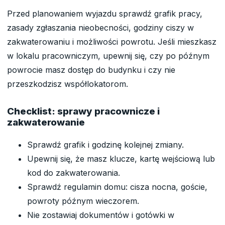
Przed planowaniem wyjazdu sprawdź grafik pracy,
zasady zgłaszania nieobecności, godziny ciszy w
zakwaterowaniu i możliwości powrotu. Jeśli mieszkasz
w lokalu pracowniczym, upewnij się, czy po późnym
powrocie masz dostęp do budynku i czy nie
przeszkodzisz współlokatorom.
Checklist: sprawy pracownicze i
zakwaterowanie
Sprawdź grafik i godzinę kolejnej zmiany.
Upewnij się, że masz klucze, kartę wejściową lub
kod do zakwaterowania.
Sprawdź regulamin domu: cisza nocna, goście,
powroty późnym wieczorem.
Nie zostawiaj dokumentów i gotówki w