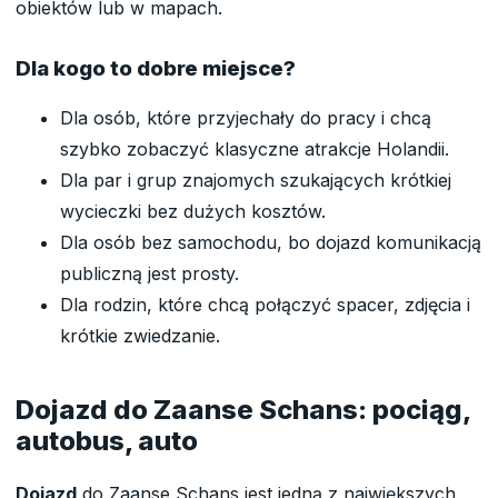
obiektów lub w mapach.
Dla kogo to dobre miejsce?
Dla osób, które przyjechały do pracy i chcą
szybko zobaczyć klasyczne atrakcje Holandii.
Dla par i grup znajomych szukających krótkiej
wycieczki bez dużych kosztów.
Dla osób bez samochodu, bo dojazd komunikacją
publiczną jest prosty.
Dla rodzin, które chcą połączyć spacer, zdjęcia i
krótkie zwiedzanie.
Dojazd do Zaanse Schans: pociąg,
autobus, auto
Dojazd
do Zaanse Schans jest jedną z największych