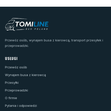
Przewóz osób, wynajem busa z kierowcą, transport przesyłek i
przeprowadzki.
USŁUGI
Przewóz osób
Wynajem busa z kierowcą
Przesyłki
Przeprowadzki
O firmie
Pytania i odpowiedzi