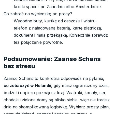
krótki spacer po Zaandam albo Amsterdamie.
Co zabrać na wycieczkę po pracy?
Wygodne buty, kurtkę od deszczu i wiatru,
telefon z naładowaną baterią, kartę płatniczą,
dokument i małą przekąskę. Koniecznie sprawdź
też połączenie powrotne.
Podsumowanie: Zaanse Schans
bez stresu
Zaanse Schans to konkretna odpowiedź na pytanie,
co zobaczyć w Holandii
, gdy masz ograniczony czas,
budżet i dopiero poznajesz kraj. Wiatraki, kanały, ser,
chodaki i zielone domy są blisko siebie, więc nie tracisz
dnia na skomplikowaną logistykę. Wybierz prosty plan,