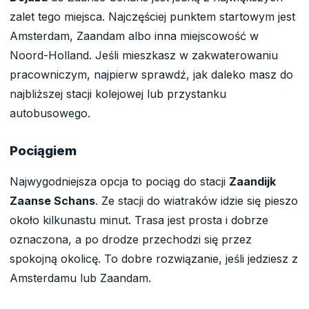
zalet tego miejsca. Najczęściej punktem startowym jest
Amsterdam, Zaandam albo inna miejscowość w
Noord-Holland. Jeśli mieszkasz w zakwaterowaniu
pracowniczym, najpierw sprawdź, jak daleko masz do
najbliższej stacji kolejowej lub przystanku
autobusowego.
Pociągiem
Najwygodniejsza opcja to pociąg do stacji
Zaandijk
Zaanse Schans
. Ze stacji do wiatraków idzie się pieszo
około kilkunastu minut. Trasa jest prosta i dobrze
oznaczona, a po drodze przechodzi się przez
spokojną okolicę. To dobre rozwiązanie, jeśli jedziesz z
Amsterdamu lub Zaandam.