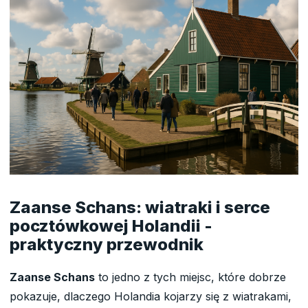
Zaanse Schans: wiatraki i serce
pocztówkowej Holandii -
praktyczny przewodnik
Zaanse Schans
to jedno z tych miejsc, które dobrze
pokazuje, dlaczego Holandia kojarzy się z wiatrakami,