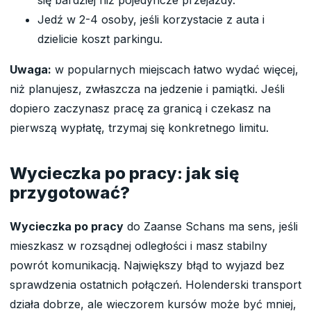
Jedź w 2-4 osoby, jeśli korzystacie z auta i
dzielicie koszt parkingu.
Uwaga:
w popularnych miejscach łatwo wydać więcej,
niż planujesz, zwłaszcza na jedzenie i pamiątki. Jeśli
dopiero zaczynasz pracę za granicą i czekasz na
pierwszą wypłatę, trzymaj się konkretnego limitu.
Wycieczka po pracy: jak się
przygotować?
Wycieczka po pracy
do Zaanse Schans ma sens, jeśli
mieszkasz w rozsądnej odległości i masz stabilny
powrót komunikacją. Największy błąd to wyjazd bez
sprawdzenia ostatnich połączeń. Holenderski transport
działa dobrze, ale wieczorem kursów może być mniej,