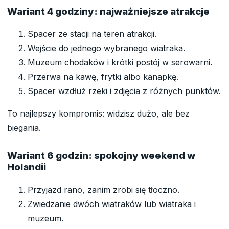
Wariant 4 godziny: najważniejsze atrakcje
Spacer ze stacji na teren atrakcji.
Wejście do jednego wybranego wiatraka.
Muzeum chodaków i krótki postój w serowarni.
Przerwa na kawę, frytki albo kanapkę.
Spacer wzdłuż rzeki i zdjęcia z różnych punktów.
To najlepszy kompromis: widzisz dużo, ale bez
biegania.
Wariant 6 godzin: spokojny weekend w
Holandii
Przyjazd rano, zanim zrobi się tłoczno.
Zwiedzanie dwóch wiatraków lub wiatraka i
muzeum.