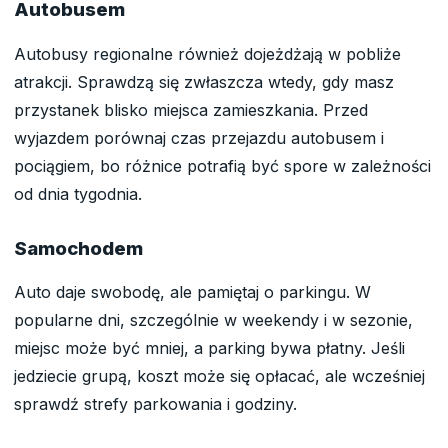
Autobusem
Autobusy regionalne również dojeżdżają w pobliże
atrakcji. Sprawdzą się zwłaszcza wtedy, gdy masz
przystanek blisko miejsca zamieszkania. Przed
wyjazdem porównaj czas przejazdu autobusem i
pociągiem, bo różnice potrafią być spore w zależności
od dnia tygodnia.
Samochodem
Auto daje swobodę, ale pamiętaj o parkingu. W
popularne dni, szczególnie w weekendy i w sezonie,
miejsc może być mniej, a parking bywa płatny. Jeśli
jedziecie grupą, koszt może się opłacać, ale wcześniej
sprawdź strefy parkowania i godziny.