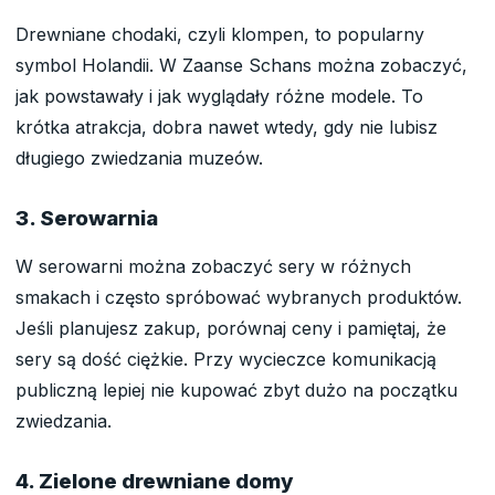
Drewniane chodaki, czyli klompen, to popularny
symbol Holandii. W Zaanse Schans można zobaczyć,
jak powstawały i jak wyglądały różne modele. To
krótka atrakcja, dobra nawet wtedy, gdy nie lubisz
długiego zwiedzania muzeów.
3. Serowarnia
W serowarni można zobaczyć sery w różnych
smakach i często spróbować wybranych produktów.
Jeśli planujesz zakup, porównaj ceny i pamiętaj, że
sery są dość ciężkie. Przy wycieczce komunikacją
publiczną lepiej nie kupować zbyt dużo na początku
zwiedzania.
4. Zielone drewniane domy