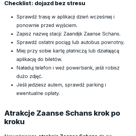
Checklist: dojazd bez stresu
Sprawdź trasę w aplikacji dzień wcześniej i
ponownie przed wyjściem.
Zapisz nazwę stacji: Zaandijk Zaanse Schans.
Sprawdź ostatni pociąg lub autobus powrotny.
Miej przy sobie kartę płatniczą lub działającą
aplikację do biletów.
Naładuj telefon i weź powerbank, jeśli robisz
dużo zdjęć.
Jeśli jedziesz autem, sprawdź parking i
ewentualne opłaty.
Atrakcje Zaanse Schans krok po
kroku