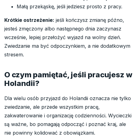
Małą przekąskę, jeśli jedziesz prosto z pracy.
Krótkie ostrzeżenie:
jeśli kończysz zmianę późno,
jesteś zmęczony albo następnego dnia zaczynasz
wcześnie, lepiej przełożyć wyjazd na wolny dzień.
Zwiedzanie ma być odpoczynkiem, a nie dodatkowym
stresem.
O czym pamiętać, jeśli pracujesz w
Holandii?
Dla wielu osób przyjazd do Holandii oznacza nie tylko
zwiedzanie, ale przede wszystkim pracę,
zakwaterowanie i organizację codzienności. Wycieczki
są ważne, bo pomagają odpocząć i poznać kraj, ale
nie powinny kolidować z obowiązkami.